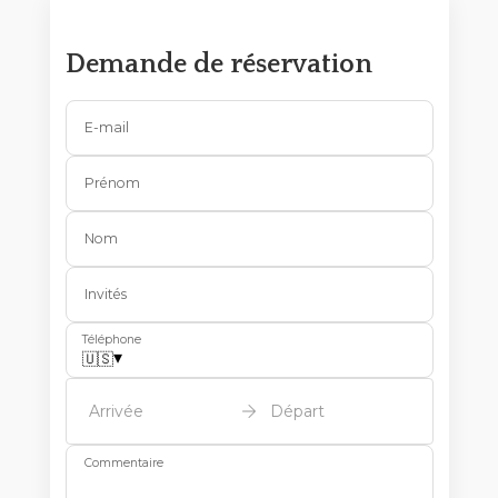
Demande de réservation
E-mail
Prénom
Nom
Invités
Téléphone
▾
🇺🇸
Arrivée
Départ
Commentaire