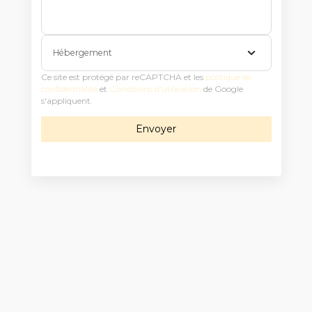
Hébergement
Ce site est protégé par reCAPTCHA et les
politique de
confidentialité
et
Conditions d'utilisation
de Google
s'appliquent.
Envoyer